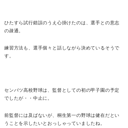
ひたすら試行錯誤のうえ心掛けたのは、選手との意志
の疎通。
練習方法も、選手個々と話しながら決めているそうで
す。
センバツ高校野球は、監督としての初の甲子園の予定
でしたが・・中止に。
前監督には及ばないが、桐生第一の野球は健在だとい
うことを示したいとおっしゃっていましたね。