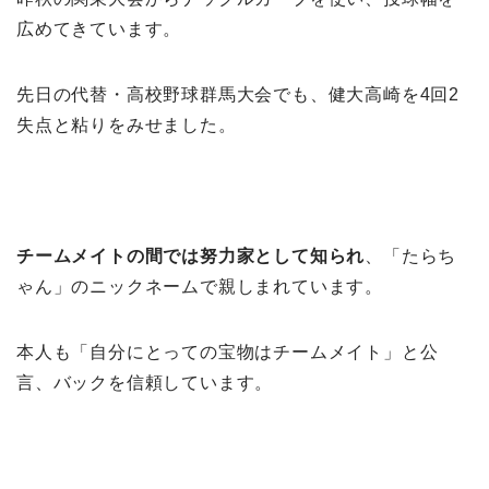
広めてきています。
先日の代替・高校野球群馬大会でも、健大高崎を4回2
失点と粘りをみせました。
チームメイトの間では努力家として知られ
、「たらち
ゃん」のニックネームで親しまれています。
本人も「自分にとっての宝物はチームメイト」と公
言、バックを信頼しています。