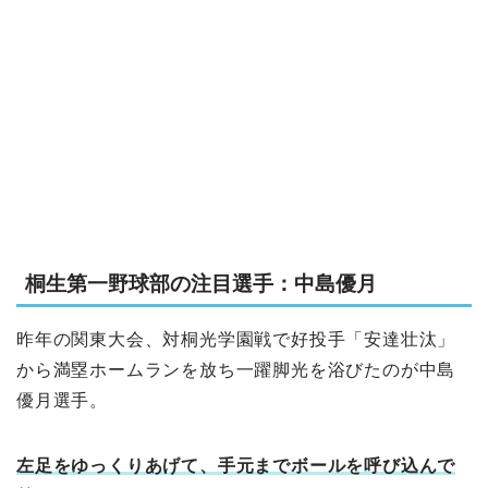
桐生第一野球部の注目選手：中島優月
昨年の関東大会、対桐光学園戦で好投手「安達壮汰」
から満塁ホームランを放ち一躍脚光を浴びたのが中島
優月選手。
左足をゆっくりあげて、手元までボールを呼び込んで