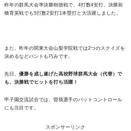
昨年の群馬大会準決勝樹徳戦で、4打数4安打、決勝前
橋育英戦でも5打数2安打1本塁打と大活躍しました。
また、昨年の関東大会山梨学院戦では2つのスクイズを
決めるなどバントも巧みです。
先日、
優勝を成し遂げた高校野球群馬大会（代替）で
も、決勝戦でヒットを打ち活躍！
甲子園交流試合では、曽我選手のバットコントロール
にも注目です。
スポンサーリンク