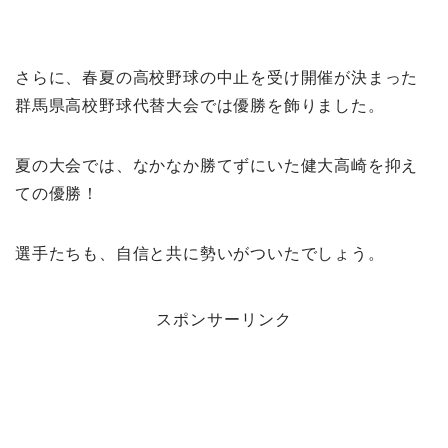
さらに、春夏の高校野球の中止を受け開催が決まった
群馬県高校野球代替大会では優勝を飾りました。
夏の大会では、なかなか勝てずにいた健大高崎を抑え
ての優勝！
選手たちも、自信と共に勢いがついたでしょう。
スポンサーリンク