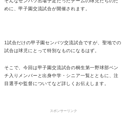
そんなセンバツ出場予定だったチームの球児たちのた
めに、甲子園交流試合が開催されます。
1試合だけの甲子園センバツ交流試合ですが、聖地での
試合は球児にとって特別なものになるはず。
そこで、今回は甲子園交流試合の桐生第一野球部ベン
チ入りメンバーと出身中学・シニア一覧とともに、注
目選手や監督についてなど詳しくお伝えします。
スポンサーリンク