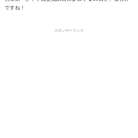
ですね！
スポンサーリンク