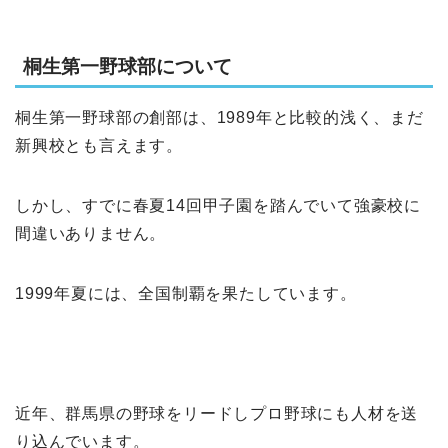
桐生第一野球部について
桐生第一野球部の創部は、1989年と比較的浅く、まだ
新興校とも言えます。
しかし、すでに春夏14回甲子園を踏んでいて強豪校に
間違いありません。
1999年夏には、全国制覇を果たしています。
近年、群馬県の野球をリードしプロ野球にも人材を送
り込んでいます。