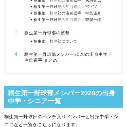
桐生第一野球部の注目選手：廣瀬智也
桐生第一野球部の注目選手：宮下宝
桐生第一野球部の注目選手：中島優月
桐生第一野球部の注目選手：曽我一瑳
桐生第一野球部の監督
桐生第一野球部について
桐生第一野球部メンバー2020の出身中学・
注目選手 まとめ
桐生第一野球部メンバー2020の出身
中学・シニア一覧
桐生第一野球部のベンチ入りメンバーと出身中学・シ
ニアなど一覧がこちらになります。