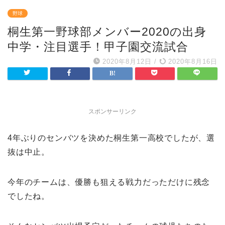
野球
桐生第一野球部メンバー2020の出身
中学・注目選手！甲子園交流試合
2020年8月12日
/
2020年8月16日
スポンサーリンク
4年ぶりのセンバツを決めた桐生第一高校でしたが、選
抜は中止。
今年のチームは、優勝も狙える戦力だっただけに残念
でしたね。