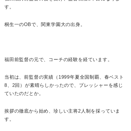
す。
桐生一のOBで、関東学園大の出身。
福田前監督の元で、コーチの経験を経ています。
当初は、前監督の実績（1999年夏全国制覇、春ベスト
8、2回）が素晴らしかったので、プレッシャーを感じ
ていたのだとか。
挨拶の徹底から始め、珍しい主将2人制を採っていま
す。