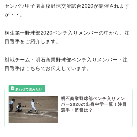
センバツ甲子園高校野球交流試合2020が開催されます
が・・。
桐生第一野球部2020ベンチ入りメンバーの中から、注
目選手をご紹介します。
対戦チーム・明石商業野球部ベンチ入りメンバー・注
目選手はこちらでお伝えしています。
明石商業野球部ベンチ入りメン
バー2020の出身中学一覧！注目
選手・監督は？