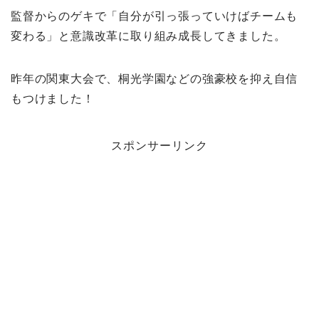
監督からのゲキで「自分が引っ張っていけばチームも
変わる」と意識改革に取り組み成長してきました。
昨年の関東大会で、桐光学園などの強豪校を抑え自信
もつけました！
スポンサーリンク