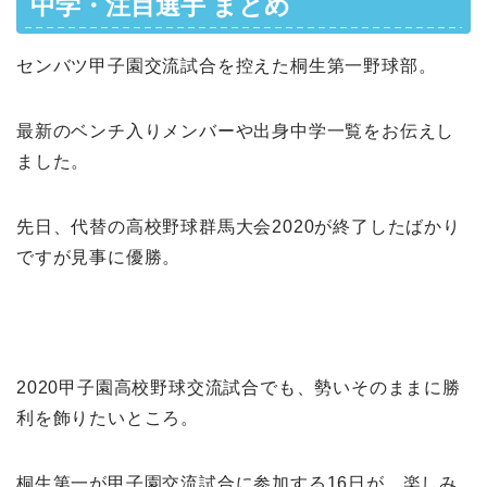
中学・注目選手 まとめ
センバツ甲子園交流試合を控えた桐生第一野球部。
最新のベンチ入りメンバーや出身中学一覧をお伝えし
ました。
先日、代替の高校野球群馬大会2020が終了したばかり
ですが見事に優勝。
2020甲子園高校野球交流試合でも、勢いそのままに勝
利を飾りたいところ。
桐生第一が甲子園交流試合に参加する16日が、楽しみ