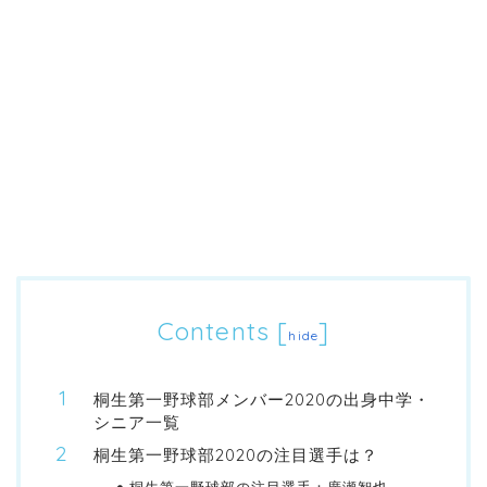
Contents
[
]
hide
桐生第一野球部メンバー2020の出身中学・
シニア一覧
桐生第一野球部2020の注目選手は？