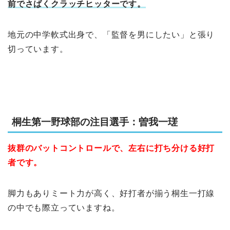
前でさばくクラッチヒッターです。
地元の中学軟式出身で、「監督を男にしたい」と張り
切っています。
桐生第一野球部の注目選手：曽我一瑳
抜群のバットコントロールで、左右に打ち分ける好打
者です。
脚力もありミート力が高く、好打者が揃う桐生一打線
の中でも際立っていますね。