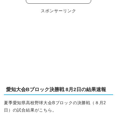
スポンサーリンク
愛知大会Bブロック決勝戦 8月2日の結果速報
夏季愛知県高校野球大会Bブロックの決勝戦（８月2
日）の試合結果がこちら。