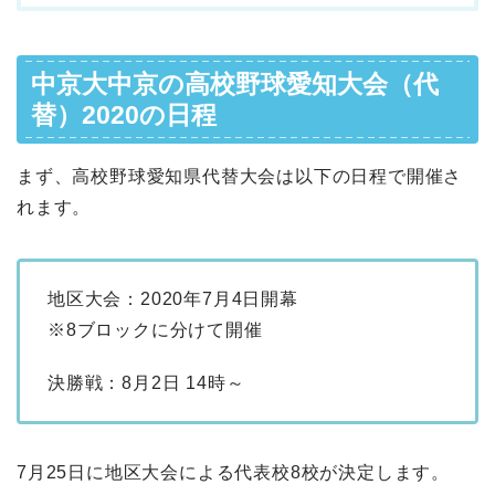
中京大中京の高校野球愛知大会（代
替）2020の日程
まず、高校野球愛知県代替大会は以下の日程で開催さ
れます。
地区大会：2020年7月4日開幕
※8ブロックに分けて開催
決勝戦：8月2日 14時～
7月25日に地区大会による代表校8校が決定します。