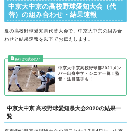
中京大中京の高校野球愛知大会（代
替）の組み合わせ・結果速報
夏の高校野球愛知県代替大会で、中京大中京の組み合
わせと結果速報を以下でお伝えします。
中京大中京高校野球部2021メン
バー出身中学・シニア一覧！監
督・注目選手も！
中京大中京 高校野球愛知県大会2020の結果一
覧