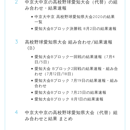
中京大中京の高校野球愛知大会（代替）の組
み合わせ・結果速報
中京大中京 高校野球愛知県大会2020の結果
一覧
愛知大会Bブロック決勝戦 8月2日の結果速報
高校野球愛知県大会 組み合わせ/結果速報
《B》
愛知大会Bブロック一回戦の結果速報（7月4
日/5日）
愛知大会 Bブロック2回戦の結果速報・組み合
わせ（7月12日/18日）
愛知大会Bブロック 7月19日の結果速報・組み
合わせ
愛知大会Bブロック 7月23日の結果速報
愛知大会Bブロック 8月1日の結果速報
中京大中京の高校野球愛知県大会（代替）組
み合わせと結果 まとめ