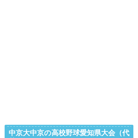
中京大中京の高校野球愛知県大会（代