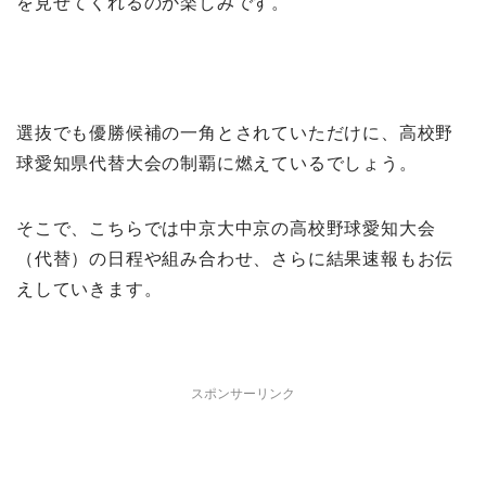
を見せてくれるのか楽しみです。
選抜でも優勝候補の一角とされていただけに、高校野
球愛知県代替大会の制覇に燃えているでしょう。
そこで、こちらでは中京大中京の高校野球愛知大会
（代替）の日程や組み合わせ、さらに結果速報もお伝
えしていきます。
スポンサーリンク