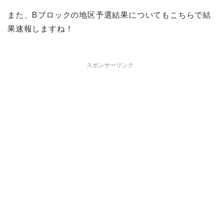
また、Bブロックの地区予選結果についてもこちらで結
果速報しますね！
スポンサーリンク