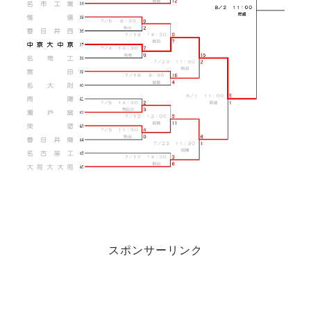
スポンサーリンク