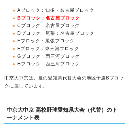
Aブロック：知多・名古屋ブロック
Bブロック：名古屋ブロック
Cブロック：名古屋ブロック
Dブロック：尾張：名古屋ブロック
Eブロック：尾張ブロック
Fブロック：東三河ブロック
Gブロック：西三河ブロック
Hブロック：西三河ブロック
中京大中京は、夏の愛知県代替大会の地区予選Bブロッ
クに属しています。
中京大中京 高校野球愛知県大会（代替）のト
ーナメント表