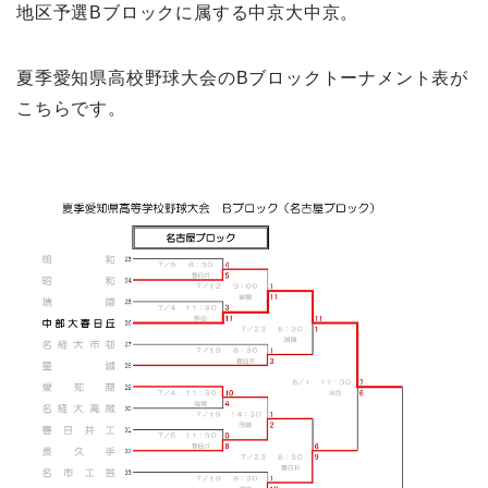
地区予選Bブロックに属する中京大中京。
夏季愛知県高校野球大会のBブロックトーナメント表が
こちらです。