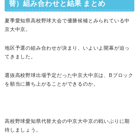
替）組み合わせと結果 まとめ
夏季愛知県高校野球大会で優勝候補とみられている中
京大中京。
地区予選の組み合わせが決まり、いよいよ開幕が迫っ
てきました。
選抜高校野球出場予定だった中京大中京は、Bブロック
を順当に勝ち上がることができるのか。
高校野球愛知県代替大会の中京大中京の戦いぶりに期
待しましょう。