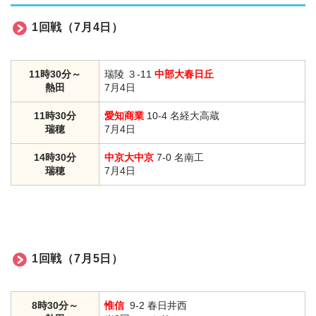
1回戦（7月4日）
11時30分～
瑞陵 ３-11
中部大春日丘
熱田
7月4日
11時30分
愛知商業
10-4 名経大高蔵
瑞穂
7月4日
14時30分
中京大中京
7-0 名南工
瑞穂
7月4日
1回戦（7月5日）
8時30分～
惟信
9-2 春日井西