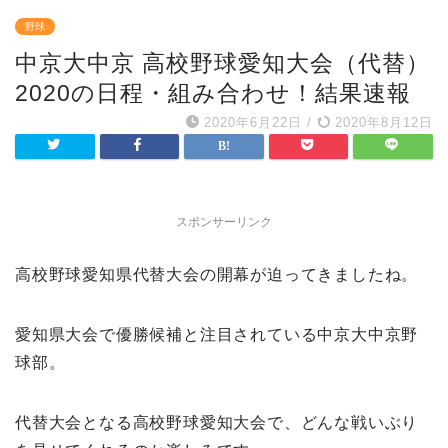
野球
中京大中京 高校野球愛知大会（代替）
2020の日程・組み合わせ！結果速報
2020年6月22日
/
2020年8月12日
スポンサーリンク
高校野球愛知県代替大会の開幕が迫ってきましたね。
愛知県大会で優勝候補と注目されている中京大中京野
球部。
代替大会となる高校野球愛知大会で、どんな戦いぶり