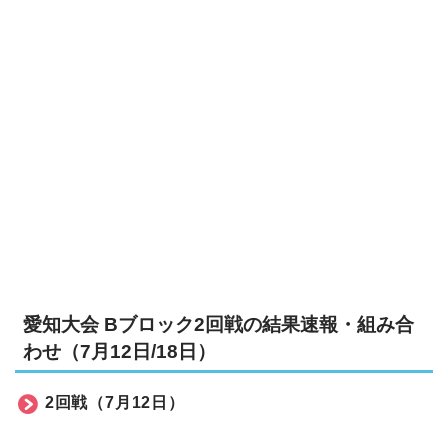
愛知大会 Bブロック2回戦の結果速報・組み合
わせ（7月12日/18日）
2回戦（7月12日）