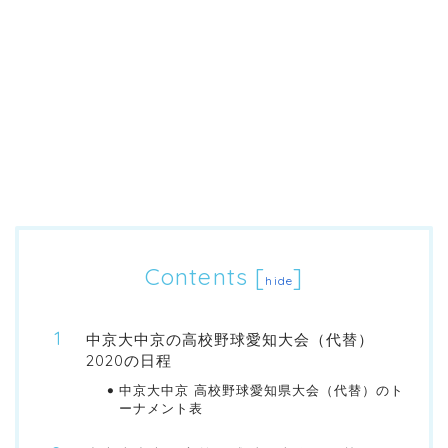
Contents
[
]
hide
中京大中京の高校野球愛知大会（代替）
2020の日程
中京大中京 高校野球愛知県大会（代替）のト
ーナメント表