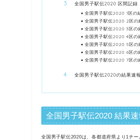
全国男子駅伝2020 区間記
全国男子駅伝2020 1区
全国男子駅伝2020 2区
全国男子駅伝2020 3区
全国男子駅伝2020 4区
全国男子駅伝2020 5区
全国男子駅伝2020 6区
全国男子駅伝2020 7区
全国男子駅伝2020の結果速
全国男子駅伝2020 結
全国男子駅伝2020は、各都道府県より1チー