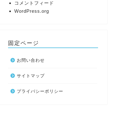
コメントフィード
WordPress.org
固定ページ
お問い合わせ
サイトマップ
プライバシーポリシー