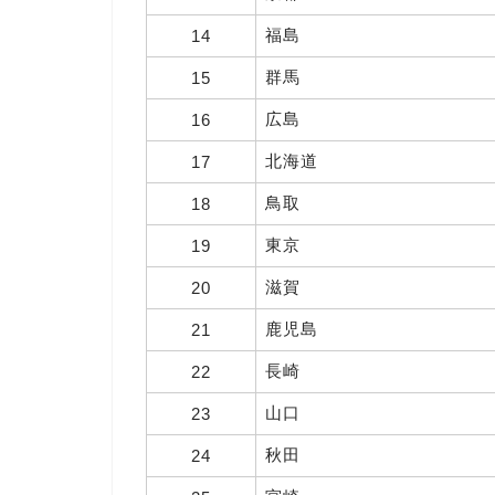
福島
14
群馬
15
広島
16
北海道
17
鳥取
18
東京
19
滋賀
20
鹿児島
21
長崎
22
山口
23
秋田
24