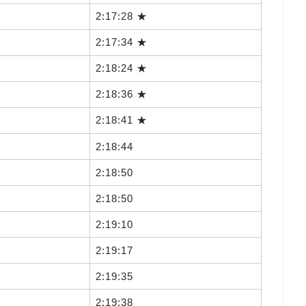
2:17:28 ★
2:17:34 ★
2:18:24 ★
2:18:36 ★
2:18:41 ★
2:18:44
2:18:50
2:18:50
2:19:10
2:19:17
2:19:35
2:19:38