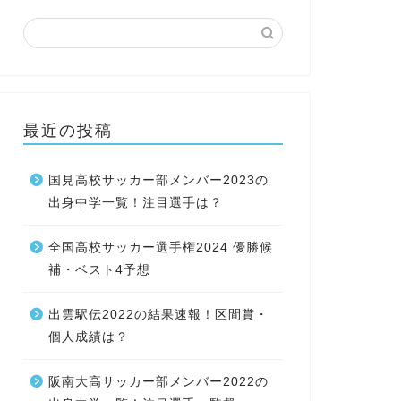
最近の投稿
国見高校サッカー部メンバー2023の
出身中学一覧！注目選手は？
全国高校サッカー選手権2024 優勝候
補・ベスト4予想
出雲駅伝2022の結果速報！区間賞・
個人成績は？
阪南大高サッカー部メンバー2022の