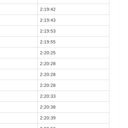
2:19:42
2:19:43
2:19:53
2:19:55
2:20:25
2:20:28
2:20:28
2:20:28
2:20:33
2:20:38
2:20:39