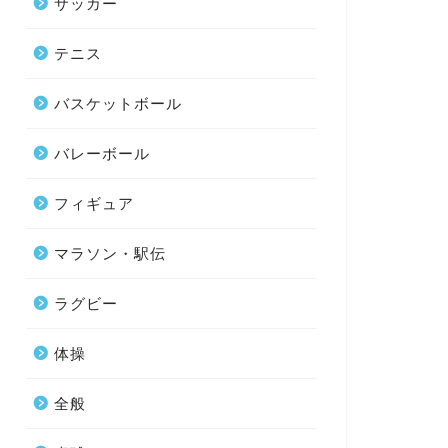
サッカー
テニス
バスケットボール
バレーボール
フィギュア
マラソン・駅伝
ラグビー
体操
全般