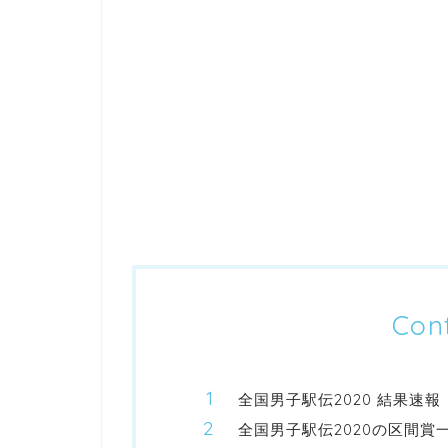
Con
全国男子駅伝2020 結果速
全国男子駅伝2020の区間賞