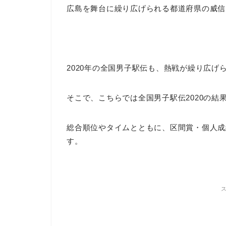
広島を舞台に繰り広げられる都道府県の威信
2020年の全国男子駅伝も、熱戦が繰り広げ
そこで、こちらでは全国男子駅伝2020の結
総合順位やタイムとともに、区間賞・個人成
す。