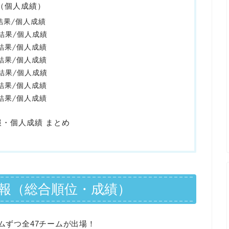
録（個人成績）
の結果/個人成績
の結果/個人成績
の結果/個人成績
の結果/個人成績
の結果/個人成績
の結果/個人成績
の結果/個人成績
報・個人成績 まとめ
果速報（総合順位・成績）
ムずつ全47チームが出場！