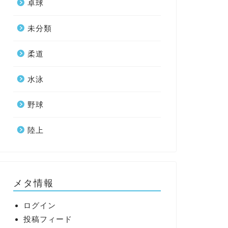
卓球
未分類
柔道
水泳
野球
陸上
メタ情報
ログイン
投稿フィード