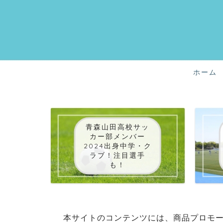
ホーム
青森山田高校サッ
カー部メンバー
2024出身中学・ク
ラブ！注目選手
も！
本サイトのコンテンツには、商品プロモ