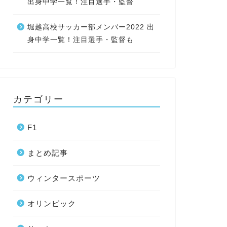
出身中学一覧！注目選手・監督
堀越高校サッカー部メンバー2022 出
身中学一覧！注目選手・監督も
カテゴリー
F1
まとめ記事
ウィンタースポーツ
オリンピック