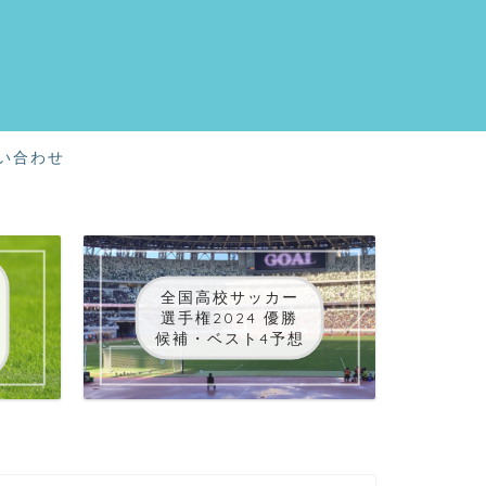
い合わせ
全国高校サッカー
選手権2024 優勝
候補・ベスト4予想