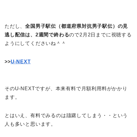
ただし、
全国男子駅伝（都道府県対抗男子駅伝）の見
逃し配信は、2週間で終わる
ので2月2日までに視聴する
ようにしてくださいね＾＾
>>
U-NEXT
そのU-NEXTですが、本来有料で月額利用料がかかり
ます。
とはいえ、有料でみるのは躊躇してしまう・・という
人も多いと思います。