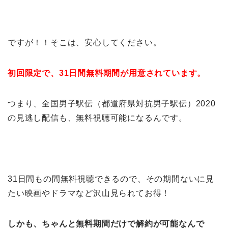
ですが！！そこは、安心してください。
初回限定で、31日間無料期間が用意されています。
つまり、全国男子駅伝（都道府県対抗男子駅伝）2020
の見逃し配信も、無料視聴可能になるんです。
31日間もの間無料視聴できるので、その期間ないに見
たい映画やドラマなど沢山見られてお得！
しかも、ちゃんと無料期間だけで解約が可能なんで