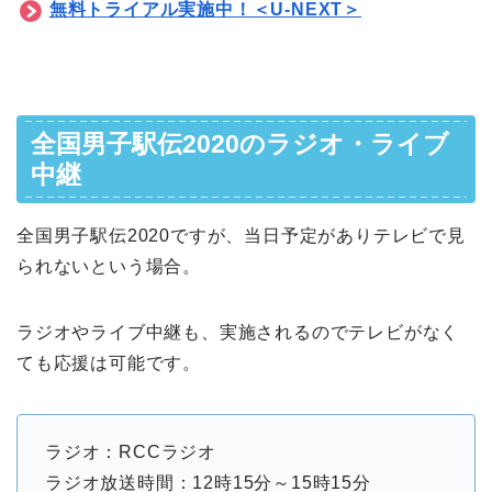
無料トライアル実施中！＜U-NEXT＞
全国男子駅伝2020のラジオ・ライブ
中継
全国男子駅伝2020ですが、当日予定がありテレビで見
られないという場合。
ラジオやライブ中継も、実施されるのでテレビがなく
ても応援は可能です。
ラジオ：RCCラジオ
ラジオ放送時間：12時15分～15時15分