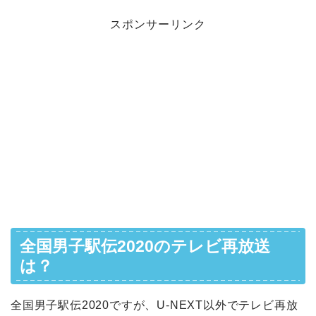
スポンサーリンク
全国男子駅伝2020のテレビ再放送
は？
全国男子駅伝2020ですが、U-NEXT以外でテレビ再放