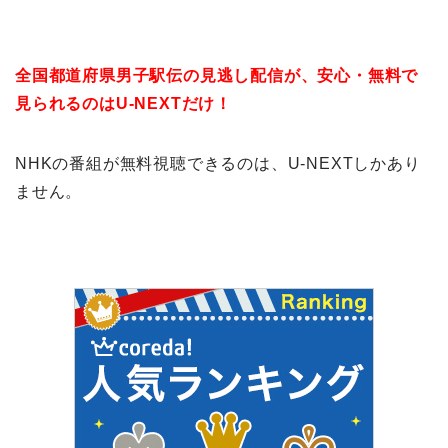
全国都道府県男子駅伝の見逃し配信が、安心・無料で
見られるのはU-NEXTだけ！
NHKの番組が無料視聴できるのは、U-NEXTしかあり
ません。