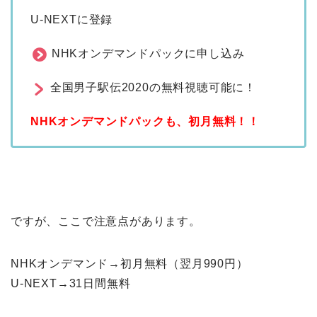
U-NEXTに登録
NHKオンデマンドパックに申し込み
全国男子駅伝2020の無料視聴可能に！
NHKオンデマンドパックも、初月無料！！
ですが、ここで注意点があります。
NHKオンデマンド→初月無料（翌月990円）
U-NEXT→31日間無料