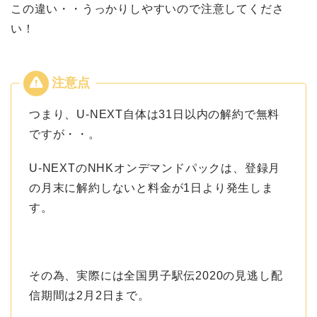
この違い・・うっかりしやすいので注意してくださ
い！
つまり、U-NEXT自体は31日以内の解約で無料
ですが・・。
U-NEXTのNHKオンデマンドパックは、登録月
の月末に解約しないと料金が1日より発生しま
す。
その為、実際には全国男子駅伝2020の見逃し配
信期間は2月2日まで。