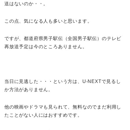
送はないのか・・。
この点、気になる人も多いと思います。
ですが、都道府県男子駅伝（全国男子駅伝）のテレビ
再放送予定は今のところありません。
当日に見逃した・・・という方は、U-NEXTで見るし
か方法がありません。
他の映画やドラマも見られて、無料なのでまだ利用し
たことがない人にはおすすめです。