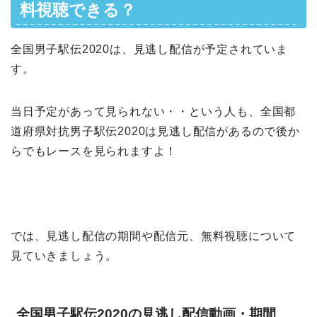
料視聴できる？
全国男子駅伝2020は、見逃し配信が予定されていま
す。
当日予定があって見られない・・という人も、全国都
道府県対抗男子駅伝2020は見逃し配信があるので後か
らでもレースを見られますよ！
では、見逃し配信の期間や配信元、無料視聴について
見ていきましょう。
全国男子駅伝2020の見逃し配信動画・期間