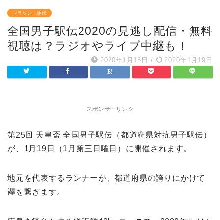
マラソン・駅伝
全国男子駅伝2020の見逃し配信・無料
視聴は？ラジオやライブ中継も！
2020年1月18日
/
2020年1月19日
スポンサーリンク
第25回 天皇盃 全国男子駅
伝（都道府県対抗男子駅伝）
が、1月19日（1月第三日曜日）に開催されます。
地元を代表するランナーが、都道府県の誇りにかけて
襷を繋ぎます。