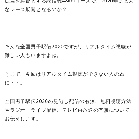
広島を舞台とする総距離48kmコースで、2020年はどん
なレース展開となるのか？
そんな全国男子駅伝2020ですが、リアルタイム視聴が
難しい人もいますよね。
そこで、今回はリアルタイム視聴ができない人の為
に・・。
全国男子駅伝2020の見逃し配信の有無、無料視聴方法
やラジオ・ライブ配信、テレビ再放送の有無について
お伝えします。