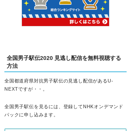
全国男子駅伝2020 見逃し配信を無料視聴する
方法
全国都道府県対抗男子駅伝の見逃し配信があるU-
NEXTですが・・。
全国男子駅伝を見るには、登録してNHKオンデマンド
パックに申し込みます。