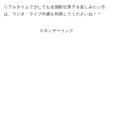
リアルタイムで少しでも全国駅伝男子を楽しみたい方
は、ラジオ・ライブ中継を利用してくださいね＾＾
スポンサーリンク