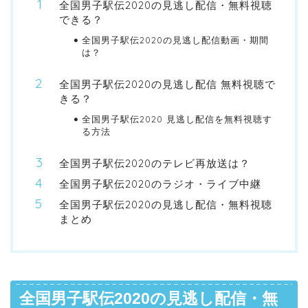
全国男子駅伝2020の見逃し配信・無料視聴
できる？
全国男子駅伝2020の見逃し配信動画・期間
は？
全国男子駅伝2020の見逃し配信 無料視聴で
きる？
全国男子駅伝2020 見逃し配信を無料視聴す
る方法
全国男子駅伝2020のテレビ再放送は？
全国男子駅伝2020のラジオ・ライブ中継
全国男子駅伝2020の見逃し配信・無料視聴
まとめ
全国男子駅伝2020の見逃し配信・無