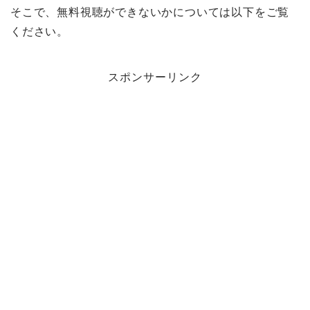
そこで、無料視聴ができないかについては以下をご覧
ください。
スポンサーリンク