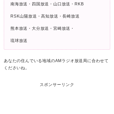
南海放送・四国放送・山口放送・RKB
RSK山陽放送・高知放送・長崎放送
熊本放送・大分放送・宮崎放送・
琉球放送
あなたの住んでいる地域のAMラジオ放送局に合わせて
くださいね。
スポンサーリンク