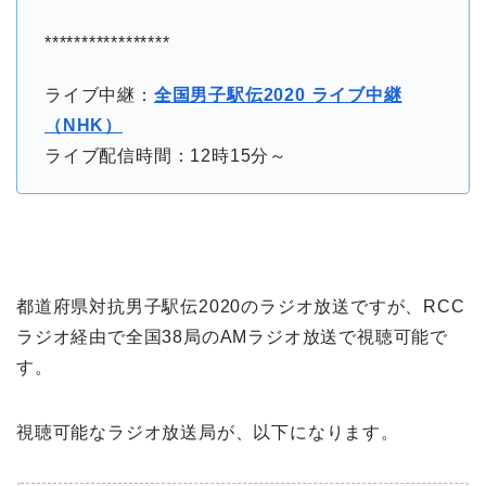
*****************
ライブ中継：
全国男子駅伝2020 ライブ中継
（NHK）
ライブ配信時間：12時15分～
都道府県対抗男子駅伝2020のラジオ放送ですが、RCC
ラジオ経由で全国38局のAMラジオ放送で視聴可能で
す。
視聴可能なラジオ放送局が、以下になります。