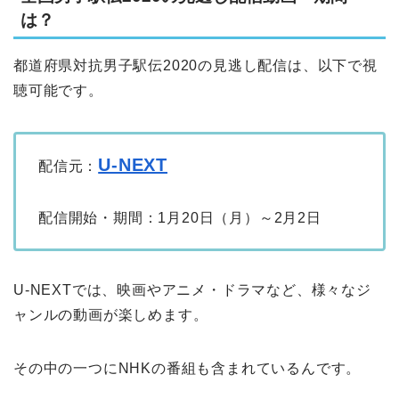
は？
都道府県対抗男子駅伝2020の見逃し配信は、以下で視
聴可能です。
U-NEXT
配信元：
配信開始・期間：1月20日（月）～2月2日
U-NEXTでは、映画やアニメ・ドラマなど、様々なジ
ャンルの動画が楽しめます。
その中の一つにNHKの番組も含まれているんです。