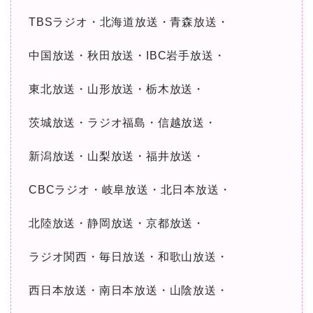
TBSラジオ・北海道放送・青森放送・
中国放送・秋田放送・IBC岩手放送・
東北放送・山形放送・栃木放送・
茨城放送・ラジオ福島・信越放送・
新潟放送・山梨放送・福井放送・
CBCラジオ・岐阜放送・北日本放送・
北陸放送・静岡放送・京都放送・
ラジオ関西・毎日放送・和歌山放送・
西日本放送・南日本放送・山陰放送・