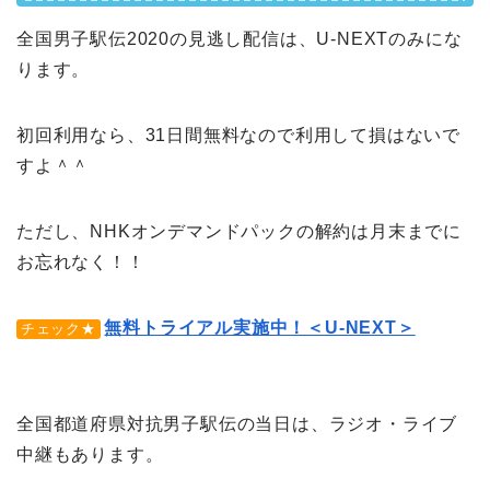
全国男子駅伝2020の見逃し配信は、U-NEXTのみにな
ります。
初回利用なら、31日間無料なので利用して損はないで
すよ＾＾
ただし、NHKオンデマンドパックの解約は月末までに
お忘れなく！！
無料トライアル実施中！＜U-NEXT＞
チェック★
全国都道府県対抗男子駅伝の当日は、ラジオ・ライブ
中継もあります。