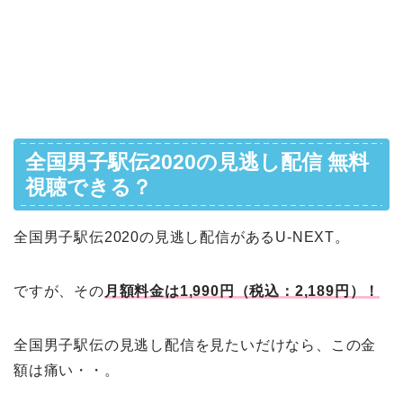
全国男子駅伝2020の見逃し配信 無料
視聴できる？
全国男子駅伝2020の見逃し配信があるU-NEXT。
ですが、その
月額料金は1,990円（税込：2,189円）！
全国男子駅伝の見逃し配信を見たいだけなら、この金
額は痛い・・。