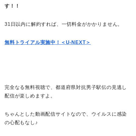
す！！
31日以内に解約すれば、一切料金がかかりません。
無料トライアル実施中！＜U-NEXT＞
完全なる無料視聴で、都道府県対抗男子駅伝の見逃し
配信が楽しめますよ。
ちゃんとした動画配信サイトなので、ウイルスに感染
の心配もなし♪