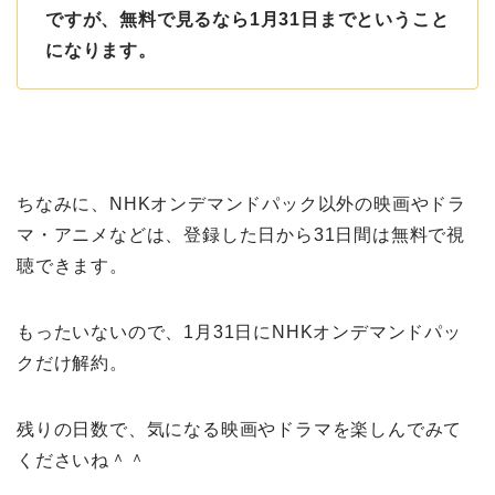
ですが、無料で見るなら1月31日までということ
になります。
ちなみに、NHKオンデマンドパック以外の映画やドラ
マ・アニメなどは、登録した日から31日間は無料で視
聴できます。
もったいないので、1月31日にNHKオンデマンドパッ
クだけ解約。
残りの日数で、気になる映画やドラマを楽しんでみて
くださいね＾＾