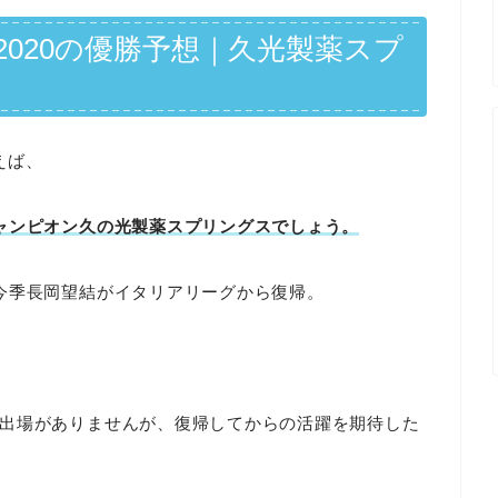
-2020の優勝予想｜久光製薬スプ
えば、
ャンピオン久の光製薬スプリングスでしょう。
今季長岡望結がイタリアリーグから復帰。
出場がありませんが、復帰してからの活躍を期待した