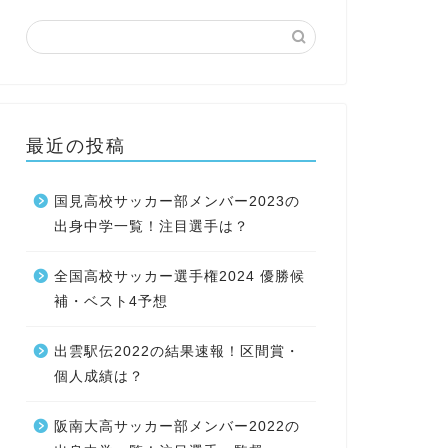
最近の投稿
国見高校サッカー部メンバー2023の
出身中学一覧！注目選手は？
全国高校サッカー選手権2024 優勝候
補・ベスト4予想
出雲駅伝2022の結果速報！区間賞・
個人成績は？
阪南大高サッカー部メンバー2022の