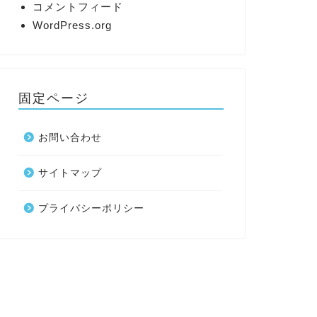
コメントフィード
WordPress.org
固定ページ
お問い合わせ
サイトマップ
プライバシーポリシー