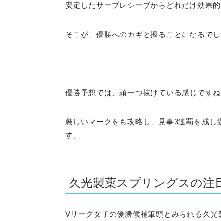
安定したサーブレシーブからどれだけ効果的
そこが、優勝へのカギと握ることになるでし
優勝予想では、頭一つ抜けている感じですね
厳しいマークをも攻略し、見事3連覇を成し
す。
久光製薬スプリングスの注
Vリーグ女子の優勝候補筆頭とみられる久光