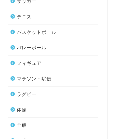
サッカー
テニス
バスケットボール
バレーボール
フィギュア
マラソン・駅伝
ラグビー
体操
全般