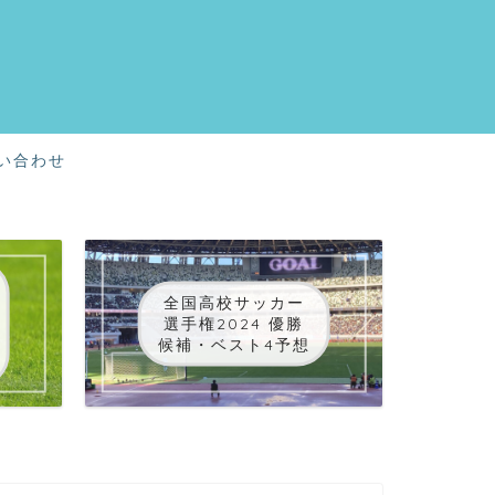
い合わせ
全国高校サッカー
選手権2024 優勝
候補・ベスト4予想