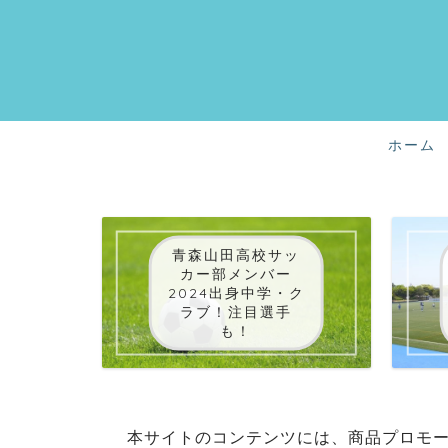
ホーム
青森山田高校サッ
カー部メンバー
2024出身中学・ク
ラブ！注目選手
も！
本サイトのコンテンツには、商品プロモ