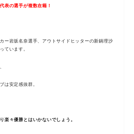
代表の選手が複数在籍！
カー岩坂名奈選手、アウトサイドヒッターの新鍋理沙
っています。
、
ブは安定感抜群。
り楽々優勝とはいかないでしょう。