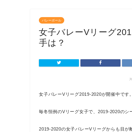
バレーボール
女子バレーVリーグ201
手は？
女子バレーVリーグ2019-2020が開催中です
毎冬恒例のVリーグ女子で、2019-2020
2019-2020の女子バレーVリーグからも目