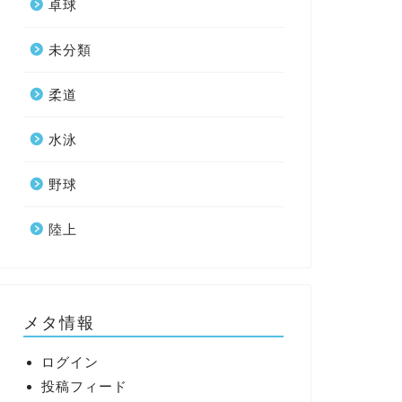
卓球
未分類
柔道
水泳
野球
陸上
メタ情報
ログイン
投稿フィード