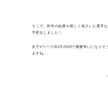
そこで、昨年の結果や新しく加入した選手なども
予想をしました！
女子Vリーグ2019-2020で優勝争いにな
ますね。