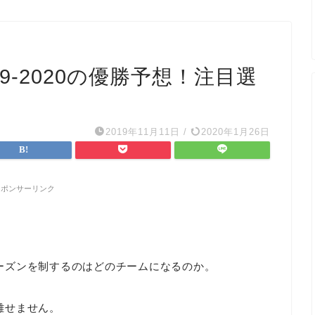
9-2020の優勝予想！注目選
2019年11月11日
/
2020年1月26日
スポンサーリンク
。
のシーズンを制するのはどのチームになるのか。
が離せません。