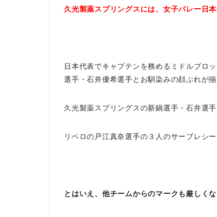
久光製薬スプリングスには、女子バレー日本
日本代表でキャプテンを務めるミドルブロッ
選手・石井優希選手とお馴染みの顔ぶれが揃
久光製薬スプリングスの新鍋選手・石井選手
リベロの戸江真奈選手の３人のサーブレシー
とはいえ、他チームからのマークも厳しくな