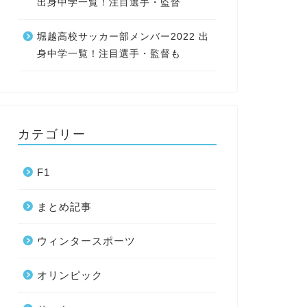
出身中学一覧！注目選手・監督
堀越高校サッカー部メンバー2022 出
身中学一覧！注目選手・監督も
カテゴリー
F1
まとめ記事
ウィンタースポーツ
オリンピック