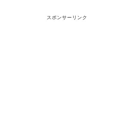
スポンサーリンク