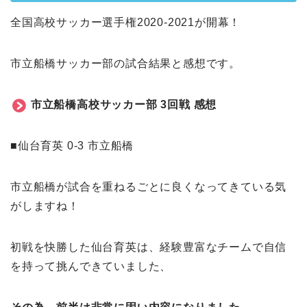
全国高校サッカー選手権2020-2021が開幕！
市立船橋サッカー部の試合結果と感想です。
市立船橋高校サッカー部 3回戦 感想
■仙台育英 0-3 市立船橋
市立船橋が試合を重ねるごとに良くなってきている気
がしますね！
初戦を快勝した仙台育英は、経験豊富なチームで自信
を持って挑んできていました、