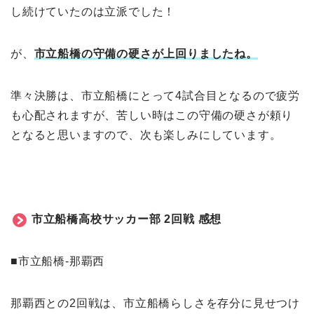
し続けていたのは立派でした！
が、
市立船橋の守備の硬さが上回りましたね。
準々決勝は、市立船橋にとって4試合目となるので疲労
も心配されますが、苦しい時はこの守備の硬さが頼り
となると思いますので、次も楽しみにしています。
市立船橋高校サッカー部 2回戦 感想
■市立船橋-那覇西
那覇西との2回戦は、市立船橋らしさを存分に見せつけ