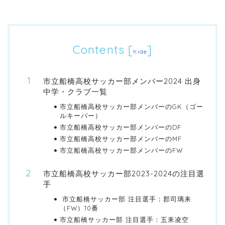
Contents
[
]
hide
市立船橋高校サッカー部メンバー2024 出身
中学・クラブ一覧
市立船橋高校サッカー部メンバーのGK（ゴー
ルキーパー）
市立船橋高校サッカー部メンバーのDF
市立船橋高校サッカー部メンバーのMF
市立船橋高校サッカー部メンバーのFW
市立船橋高校サッカー部2023-2024の注目選
手
市立船橋サッカー部 注目選手：郡司璃来
（FW）10番
市立船橋サッカー部 注目選手：五耒凌空