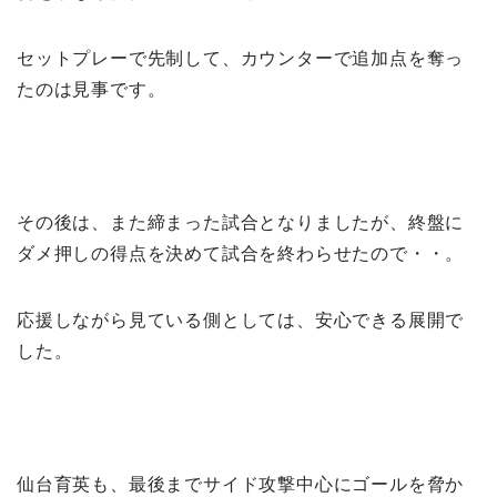
セットプレーで先制して、カウンターで追加点を奪っ
たのは見事です。
その後は、また締まった試合となりましたが、終盤に
ダメ押しの得点を決めて試合を終わらせたので・・。
応援しながら見ている側としては、安心できる展開で
した。
仙台育英も、最後までサイド攻撃中心にゴールを脅か