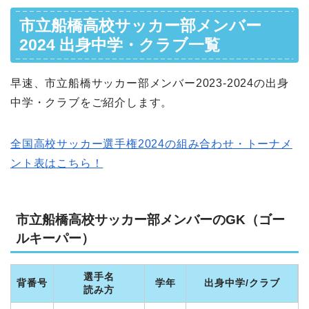
市立船橋高校サッカー部メンバー
2024 出身中学・クラブ一覧
早速、市立船橋サッカー部メンバー2023-2024の出身
中学・クラブをご紹介します。
全国高校サッカー選手権2024の組み合わせ・トーナメ
ント表はこちら！
市立船橋高校サッカー部メンバーのGK（ゴー
ルキーパー）
選手名
背番号
学年
出身中学/クラブ
読み方