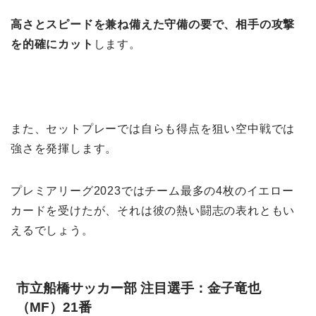
高さとスピードを兼ね備えた守備の要で、相手の攻撃
を的確にカット
します。
また、セットプレーでは自らも得点を狙い空中戦では
強さを発揮します。
プレミアリーグ2023ではチーム最多の4枚のイエロー
カードを受けたが、それは彼の熱い闘志の表れともい
えるでしょう。
市立船橋サッカー部 注目選手：金子竜也
（MF）21番