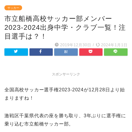
サッカー
市立船橋高校サッカー部メンバー
2023-2024出身中学・クラブ一覧！注
目選手は？！
2019年12月30日
/
2024年1月1日
スポンサーリンク
全国高校サッカー選手権2023-2024が12月28日より始
まりますね！
激戦区千葉県代表の座を勝ち取り、3年ぶりに選手権に
乗り込む市立船橋サッカー部。