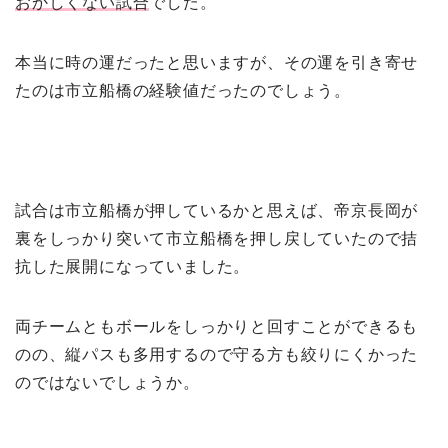
おかしくない試合
でした。
本当に時の運だったと思いますが、その運を引き寄せ
たのは市立船橋の経験値だったのでしょう。
試合は市立船橋が押しているかと思えば、帝京長岡が
裏をしっかり突いて市立船橋を押し戻していたので拮
抗した展開になっていました。
両チームともボールをしっかりと回すことができるも
のの、縦パスも多用するので守る方も絞りにくかった
のではないでしょうか。