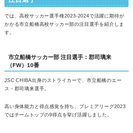
では、高校サッカー選手権2023-2024で活躍に期待が
かかる市立船橋高校サッカー部の注目選手を紹介しま
す。
市立船橋サッカー部 注目選手：郡司璃来
（FW）10番
JSC CHIBA出身のストライカーで、市立船橋のエー
ス・郡司璃来選手。
高い身体能力と得点感覚を持ち、プレミアリーグ2023
ではチームトップの9得点を挙げ活躍しました。