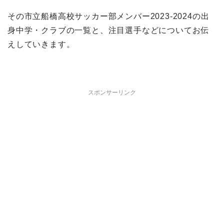
その市立船橋高校サッカー部メンバー2023-2024の出
身中学・クラブの一覧と、注目選手などについてお伝
えしていきます。
スポンサーリンク