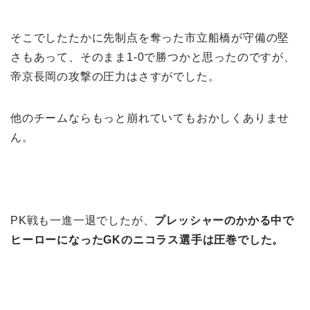
そこでしたたかに先制点を奪った市立船橋が守備の堅
さもあって、そのまま1-0で勝つかと思ったのですが、
帝京長岡の攻撃の圧力はさすがでした。
他のチームならもっと崩れていてもおかしくありませ
ん。
PK戦も一進一退でしたが、
プレッシャーのかかる中で
ヒーローになったGKのニコラス選手は圧巻でした。