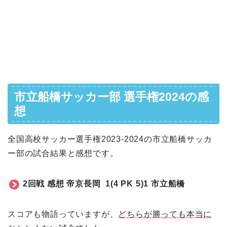
市立船橋サッカー部 選手権2024の感
想
全国高校サッカー選手権2023-2024の市立船橋サッカ
ー部の試合結果と感想です。
2回戦 感想
帝京長岡
1(4 PK 5)1 市立船橋
スコアも物語っていますが、
どちらが勝っても本当に