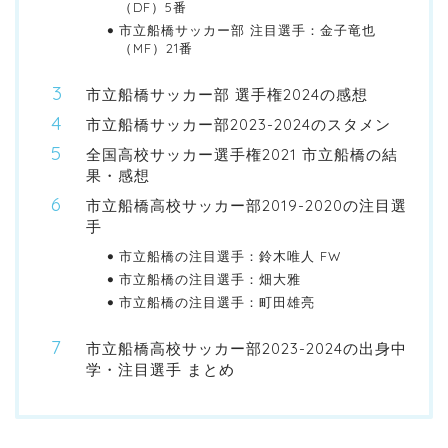
（DF）5番
市立船橋サッカー部 注目選手：金子竜也
（MF）21番
市立船橋サッカー部 選手権2024の感想
市立船橋サッカー部2023-2024のスタメン
全国高校サッカー選手権2021 市立船橋の結
果・感想
市立船橋高校サッカー部2019-2020の注目選
手
市立船橋の注目選手：鈴木唯人 FW
市立船橋の注目選手：畑大雅
市立船橋の注目選手：町田雄亮
市立船橋高校サッカー部2023-2024の出身中
学・注目選手 まとめ