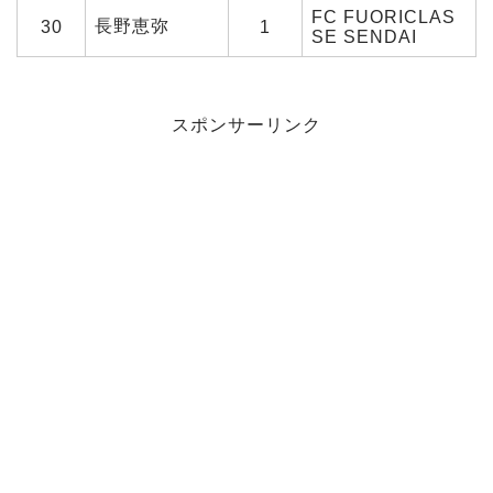
FC FUORICLAS
長野恵弥
30
1
SE SENDAI
スポンサーリンク