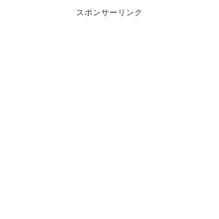
スポンサーリンク