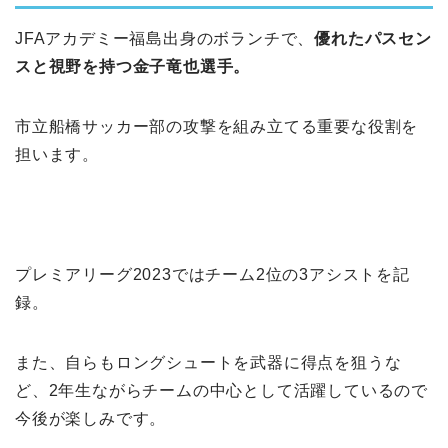
JFAアカデミー福島出身のボランチで、
優れたパスセン
スと視野を持つ金子竜也選手。
市立船橋サッカー部の攻撃を組み立てる重要な役割を
担います。
プレミアリーグ2023ではチーム2位の3アシストを記
録。
また、自らもロングシュートを武器に得点を狙うな
ど、2年生ながらチームの中心として活躍しているので
今後が楽しみです。