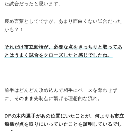
た試合だったと思います。
褒め言葉としてですが、あまり面白くない試合だった
かも？！
それだけ市立船橋が、必要な点をきっちりと取ってあ
とはうまく試合をクローズしたと感じでしたね。
前半はどんどん攻め込んで相手にペースを奪わせず
に、そのまま先制点に繋げる理想的な流れ。
DFの木内選手があの位置にいたことが、何よりも市立
船橋が点を取りにいっていたことを証明しているでし