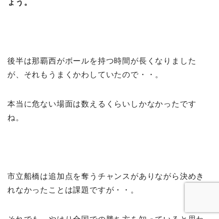
ょう。
後半は那覇西がボールを持つ時間が長くなりました
が、それもうまくかわしていたので・・。
本当に危ない場面は数えるくらいしかなかったです
ね。
市立船橋は追加点を奪うチャンスがありながら決めき
れなかったことは課題ですが・・。