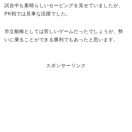
試合中も素晴らしいセービングを見せていましたが、
PK戦では見事な活躍でした。
市立船橋としては苦しいゲームだったでしょうが、勢
いに乗ることができる勝利でもあったと思います。
スポンサーリンク