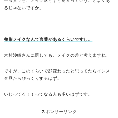
一般人でも、メイク落とすと別人っていうことよくあ
るじゃないですか。
整形メイクなんて言葉があるくらいですし。
木村沙織さんに関しても、メイクの差と考えますね。
ですが、このくらいで顔変わったと思ってたらインス
タ見たらびっくりするはず。
いじってる！！ってなる人も多いはずです。
スポンサーリンク