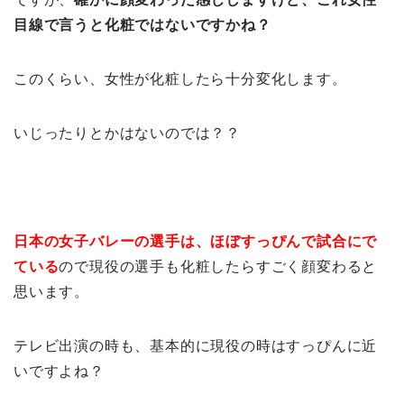
目線で言うと化粧ではないですかね？
このくらい、女性が化粧したら十分変化します。
いじったりとかはないのでは？？
日本の女子バレーの選手は、ほぼすっぴんで試合にで
ている
ので現役の選手も化粧したらすごく顔変わると
思います。
テレビ出演の時も、基本的に現役の時はすっぴんに近
いですよね？