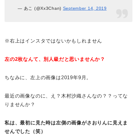
— あこ (@Xx3Chan)
September 14, 2019
※右上はインスタではないかもしれません
左の2枚なんて、別人級だと思いませんか？
ちなみに、左上の画像は2019年9月。
最近の画像なのに、え？木村沙織さんなの？？ってな
りませんか？
私は、最初に見た時は左側の画像がさおりんに見えま
せんでした（笑）