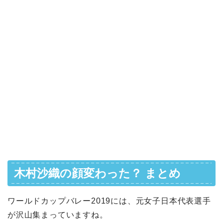
木村沙織の顔変わった？ まとめ
ワールドカップバレー2019には、元女子日本代表選手
が沢山集まっていますね。