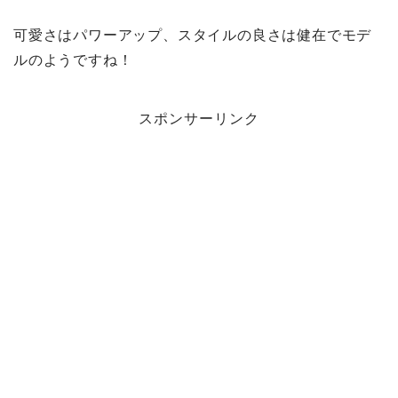
可愛さはパワーアップ、スタイルの良さは健在でモデ
ルのようですね！
スポンサーリンク