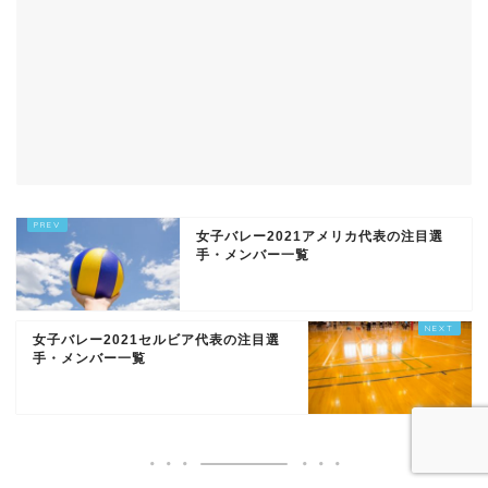
女子バレー2021アメリカ代表の注目選
手・メンバー一覧
女子バレー2021セルビア代表の注目選
手・メンバー一覧