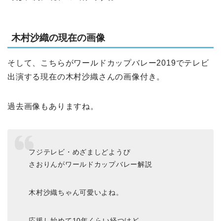
木村沙織の現在の画像
そして、こちらがワールドカップバレー2019でテレビ
出演する現在の木村沙織さんの画像付き。
過去画像もありますね。
フジテレビ・めざましどようび
さおりんがワールドカップバレー解説
木村沙織ちゃん可愛いよね。
応援し始めて10年くらい経つけど