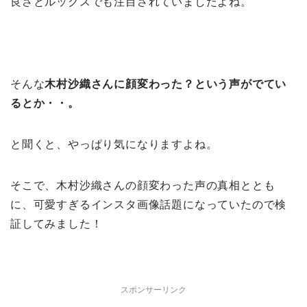
良さとルックスでも注目されていましたよね。
そんな
木村沙織さんに顔変わった？という声がでてい
るとか・・。
と聞くと、やっぱり気になりますよね。
そこで、木村沙織さんの顔変わった声の真相ととも
に、可愛すぎるインスタ画像話題になっていたので検
証してみました！
スポンサーリンク