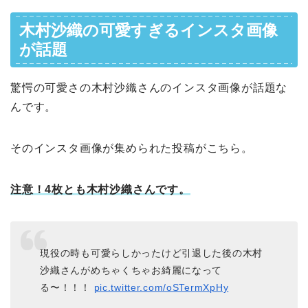
木村沙織の可愛すぎるインスタ画像
が話題
驚愕の可愛さの木村沙織さんのインスタ画像が話題な
んです。
そのインスタ画像が集められた投稿がこちら。
注意！4枚とも木村沙織さんです。
現役の時も可愛らしかったけど引退した後の木村
沙織さんがめちゃくちゃお綺麗になって
る〜！！！
pic.twitter.com/oSTermXpHy