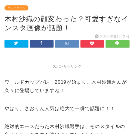
バレーボール
木村沙織の顔変わった？可愛すぎなイ
ンスタ画像が話題！
2019年9月22日
スポンサーリンク
ワールドカップバレー2019が始まり、木村沙織さんが
久々に登場していますね！
やはり、さおりん人気は絶大で一瞬で話題に！！
絶対的エースだった木村沙織選手は、そのスタイルの