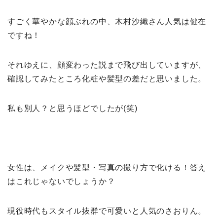
すごく華やかな顔ぶれの中、木村沙織さん人気は健在
ですね！
それゆえに、顔変わった説まで飛び出していますが、
確認してみたところ化粧や髪型の差だと思いました。
私も別人？と思うほどでしたが(笑)
女性は、メイクや髪型・写真の撮り方で化ける！答え
はこれじゃないでしょうか？
現役時代もスタイル抜群で可愛いと人気のさおりん。