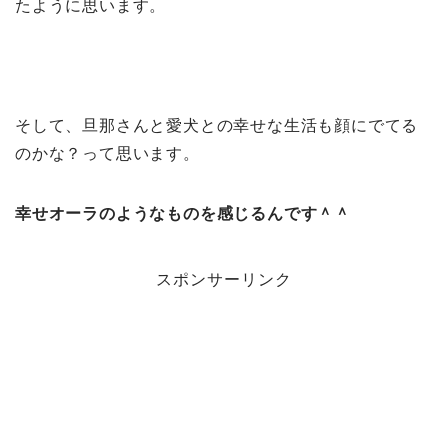
たように思います。
そして、旦那さんと愛犬との幸せな生活も顔にでてる
のかな？って思います。
幸せオーラのようなものを感じるんです＾＾
スポンサーリンク