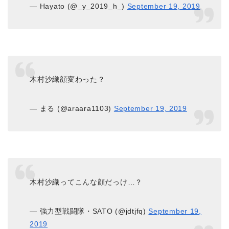
— Hayato (@_y_2019_h_)
September 19, 2019
木村沙織顔変わった？
— まる (@araara1103)
September 19, 2019
木村沙織ってこんな顔だっけ…？
— 強力型戦闘隊・SATO (@jdtjfq)
September 19,
2019