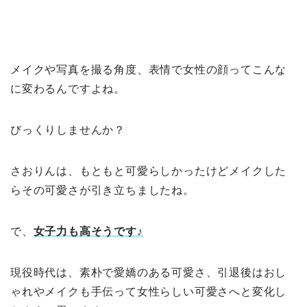
メイクや写真を撮る角度、表情で女性の顔ってこんな
に変わるんですよね。
びっくりしませんか？
さおりんは、もともと可愛らしかったけどメイクした
らその可愛さが引き立ちましたね。
で、
女子力も高そうです♪
現役時代は、素朴で愛嬌のある可愛さ、引退後はおし
ゃれやメイクも手伝って女性らしい可愛さへと変化し