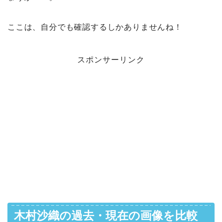
ここは、自分でも確認するしかありませんね！
スポンサーリンク
木村沙織の過去・現在の画像を比較