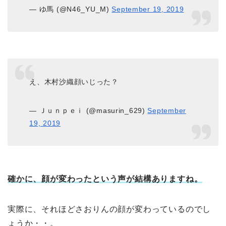
— ゆ馬 (@N46_YU_M)
September 19, 2019
え、木村沙織顔いじった？
— Ｊｕｎｐｅｉ (@masurin_629)
September
19, 2019
確かに、顔が変わったという声が結構ありますね。
実際に、それほどさおりんの顔が変わっているのでし
ょうか・・。