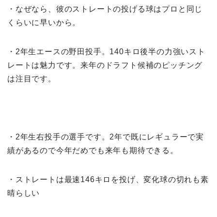
・なぜなら、彼のストレートの投げる球はプロと同じ
くらいに早いから。
・2年生エースの野田投手。140キロ後半の力強いスト
レートは魅力です。来年のドラフト候補のピッチング
は注目です。
・2年生右投手の選手です。2年で既にレギュラーで実
績があるので今年だめでも来年も期待できる。
・ストレートは最速146キロを投げ、変化球の切れも素
晴らしい