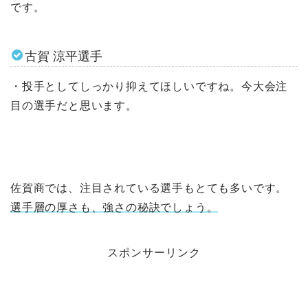
です。
古賀 涼平選手
・投手としてしっかり抑えてほしいですね。今大会注
目の選手だと思います。
佐賀商では、注目されている選手もとても多いです。
選手層の厚さも、強さの秘訣でしょう。
スポンサーリンク