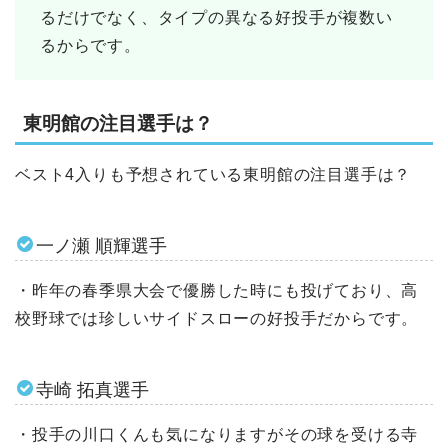
るだけでなく、タイプの異なる好投手が複数い
るからです。
東明館の注目選手は？
ベスト4入りも予想されている東明館の注目選手は？
一ノ瀬 順輝選手
・昨年の春季県大会で優勝した時にも投げており、高
校野球では珍しいサイドスローの好投手だからです。
寺崎 拓真選手
・投手の川口くんも気になりますがその球を受ける寺