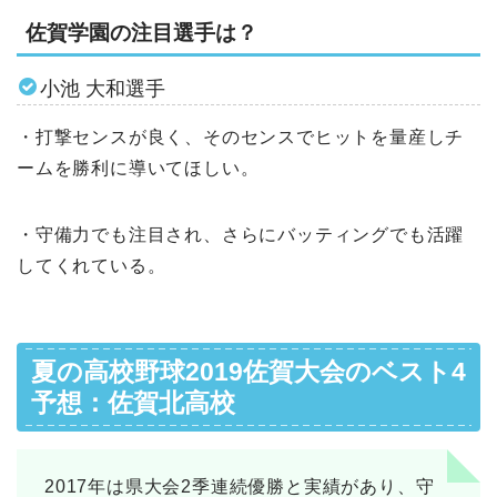
佐賀学園の注目選手は？
小池 大和選手
・打撃センスが良く、そのセンスでヒットを量産しチ
ームを勝利に導いてほしい。
・守備力でも注目され、さらにバッティングでも活躍
してくれている。
夏の高校野球2019佐賀大会のベスト4
予想：佐賀北高校
2017年は県大会2季連続優勝と実績があり、守