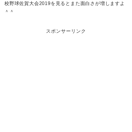
校野球佐賀大会2019を見るとまた面白さが増しますよ
＾＾
スポンサーリンク