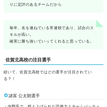
りに定評のあるチームだから
毎年、名を連ねている常連校であり、試合のス
キルが高い。
確実に勝ち抜いていってくれると思っている。
佐賀北高校の注目選手
続いて、佐賀北高校ではどの選手が注目されてい
る？！
諸富 公太朗選手
・内野手で、鍛え上げられた守備力とチームバッティ