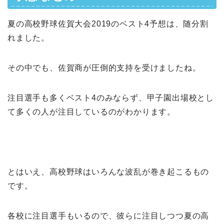
夏の高校野球佐賀大会2019のベスト4予想は、随分割
れました。
その中でも、佐賀商が圧倒的支持を受けましたね。
注目選手も多くベスト4のみならず、甲子園出場校とし
て多くの人が注目しているのがわかります。
とはいえ、高校野球はいろんな波乱が巻き起こるもの
です。
各校に注目選手もいるので、彼らに注目しつつ夏の高