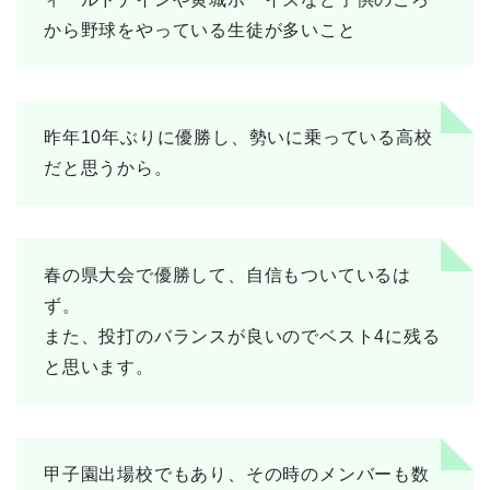
から野球をやっている生徒が多いこと
昨年10年ぶりに優勝し、勢いに乗っている高校
だと思うから。
春の県大会で優勝して、自信もついているは
ず。
また、投打のバランスが良いのでベスト4に残る
と思います。
甲子園出場校でもあり、その時のメンバーも数