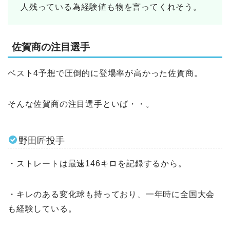
人残っている為経験値も物を言ってくれそう。
佐賀商の注目選手
ベスト4予想で圧倒的に登場率が高かった佐賀商。
そんな佐賀商の注目選手といば・・。
野田匠投手
・ストレートは最速146キロを記録するから。
・キレのある変化球も持っており、一年時に全国大会
も経験している。