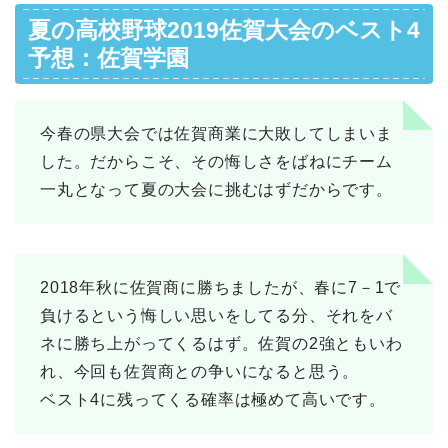
夏の高校野球2019佐賀大会のベスト4
予想：佐賀学園
今春の県大会では佐賀商業に大敗してしまいま
した。だからこそ、その悔しさをばねにチーム
一丸となって夏の大会に挑むはずだからです。
2018年秋に佐賀商に勝ちましたが、春に7－1で
負けるという悔しい思いをしてる分、それをバ
ネに勝ち上がってくるはず。佐賀の2強ともいわ
れ、今回も佐賀商との争いになると思う。
ベスト4に残ってくる確率は極めて高いです。