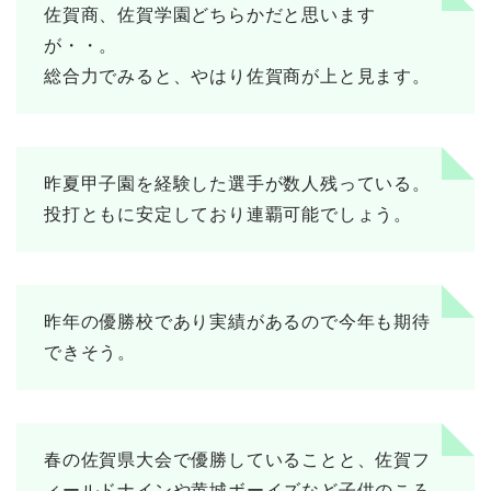
佐賀商、佐賀学園どちらかだと思います
が・・。
総合力でみると、やはり佐賀商が上と見ます。
昨夏甲子園を経験した選手が数人残っている。
投打ともに安定しており連覇可能でしょう。
昨年の優勝校であり実績があるので今年も期待
できそう。
春の佐賀県大会で優勝していることと、佐賀フ
ィールドナインや黄城ボーイズなど子供のころ