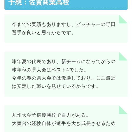
予想：佐賀商業高校
今までの実績もありますし、ピッチャーの野田
選手が良いと思うからです。
昨年夏の代表であり、新チームになってからの
昨年秋の県大会はベスト4でした。
今年の春の県大会では優勝しており、ここ最近
は安定した戦いを見せているからです。
九州大会予選優勝校で自力がある。
大舞台の経験自体が選手を大き成長させるため