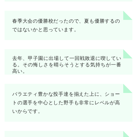
春季大会の優勝校だったので、夏も優勝するの
ではないかと思っています。
去年、甲子園に出場して一回戦敗退に喫してい
る。その悔しさを晴らそうとする気持ちが一番
高い。
バラエティ豊かな投手達を揃えた上に、ショー
トの選手を中心とした野手も非常にレベルが高
いからです。