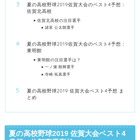
夏の高校野球2019佐賀大会のベスト4予想：
佐賀北高校
佐賀北高校の注目選手
諸富 公太朗選手
夏の高校野球2019佐賀大会のベスト4予想：
東明館
東明館の注目選手は？
一ノ瀬 順輝選手
寺崎 拓真選手
夏の高校野球2019 佐賀大会ベスト4予想 ま
とめ
夏の高校野球2019 佐賀大会ベスト4