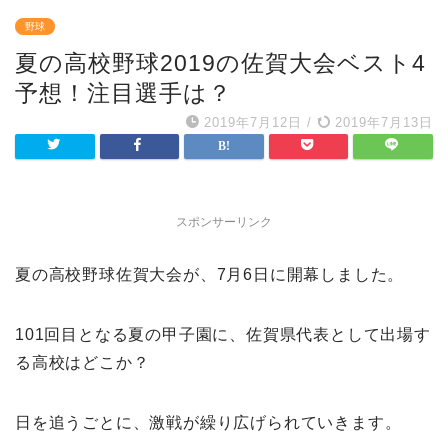
野球
夏の高校野球2019の佐賀大会ベスト4
予想！注目選手は？
2019年7月12日
/
2019年7月13日
スポンサーリンク
夏の高校野球佐賀大会が、7月6日に開幕しました。
101回目となる夏の甲子園に、佐賀県代表として出場す
る高校はどこか？
日を追うごとに、激戦が繰り広げられていきます。