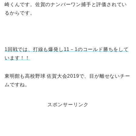
崎くんです。佐賀のナンバーワン捕手と評価されてい
るからです。
1回戦では、打線も爆発し11－1のコールド勝ちをして
います！！
東明館も高校野球 佐賀大会2019で、目が離せないチー
ムですね。
スポンサーリンク