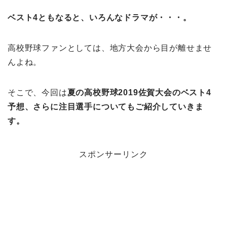
ベスト4ともなると、いろんなドラマが・・・。
高校野球ファンとしては、地方大会から目が離せませ
んよね。
そこで、今回は
夏の高校野球2019佐賀大会のベスト4
予想、さらに注目選手についてもご紹介していきま
す。
スポンサーリンク