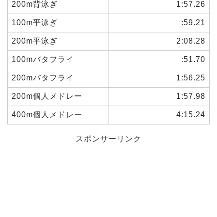
200m背泳ぎ
1:57.26
100m平泳ぎ
:59.21
200m平泳ぎ
2:08.28
100mバタフライ
:51.70
200mバタフライ
1:56.25
200m個人メドレー
1:57.98
400m個人メドレー
4:15.24
スポンサーリンク