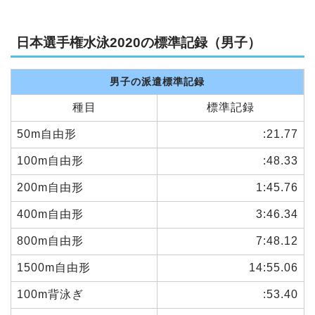
日本選手権水泳2020の標準記録（男子）
男子の派遣標準記録
種目
標準記録
50m自由形
:21.77
100m自由形
:48.33
200m自由形
1:45.76
400m自由形
3:46.34
800m自由形
7:48.12
1500m自由形
14:55.06
100m背泳ぎ
:53.40