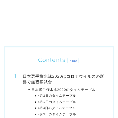
Contents
[
]
hide
日本選手権水泳2020はコロナウイルスの影
響で無観客試合
日本選手権水泳2020のタイムテーブル
4月2日のタイムテーブル
4月3日のタイムテーブル
4月4日のタイムテーブル
4月5日のタイムテーブル