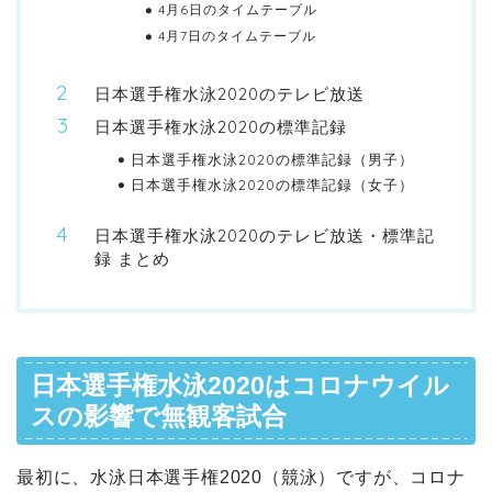
4月6日のタイムテーブル
4月7日のタイムテーブル
日本選手権水泳2020のテレビ放送
日本選手権水泳2020の標準記録
日本選手権水泳2020の標準記録（男子）
日本選手権水泳2020の標準記録（女子）
日本選手権水泳2020のテレビ放送・標準記
録 まとめ
日本選手権水泳2020はコロナウイル
スの影響で無観客試合
最初に、水泳日本選手権2020（競泳）ですが、コロナ