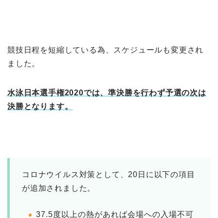
競技日程を短縮している為、スケジュールも変更され
ました。
水泳日本選手権2020では、準決勝を行わず予選の次は
決勝となります。
コロナウイルス対策として、20日に以下の項目
が追加されました。
37.5度以上の熱があれば会場への入場不可