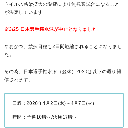
ウイルス感染拡大の影響により無観客試合になること
が決定しています。
※3/25 日本選手権水泳が中止となりました
なおかつ、競技日程も2日間短縮されることになりまし
た。
その為、日本選手権水泳（競泳）2020は以下の通り開
催されます。
日程：2020年4月2日(木)～4月7日(火)
時間：予選10時～/決勝17時～