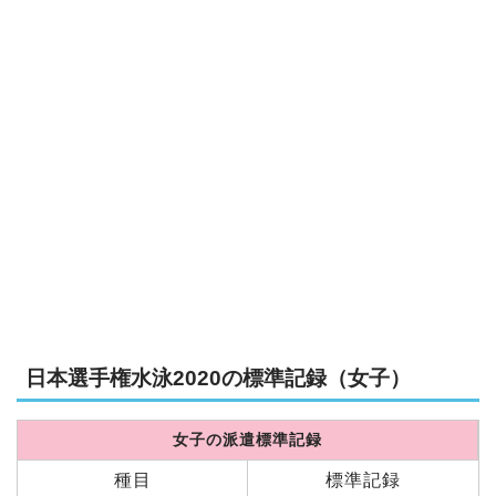
日本選手権水泳2020の標準記録（女子）
女子の派遣標準記録
種目
標準記録