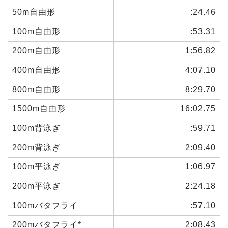
50m自由形
:24.46
100m自由形
:53.31
200m自由形
1:56.82
400m自由形
4:07.10
800m自由形
8:29.70
1500m自由形
16:02.75
100m背泳ぎ
:59.71
200m背泳ぎ
2:09.40
100m平泳ぎ
1:06.97
200m平泳ぎ
2:24.18
100mバタフライ
:57.10
200mバタフライ*
2:08.43