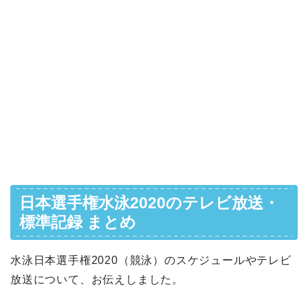
日本選手権水泳2020のテレビ放送・
標準記録 まとめ
水泳日本選手権2020（競泳）のスケジュールやテレビ
放送について、お伝えしました。