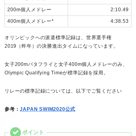
200m個人メドレー
2:10.49
400m個人メドレー*
4:38.53
オリンピックへの派遣標準記録は、世界選手権
2019（昨年）の決勝進出タイムになっています。
女子200mバタフライと女子400m個人メドレーのみ、
Olympic Qualifying Timeが標準記録を採用。
リレーの標準記録については、以下でご覧ください
参考：
JAPAN SWIM2020公式