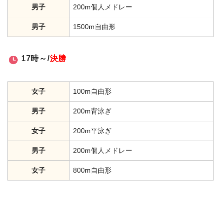
男子
200m個人メドレー
男子
1500m自由形
17時～/
決勝
女子
100m自由形
男子
200m背泳ぎ
女子
200m平泳ぎ
男子
200m個人メドレー
女子
800m自由形