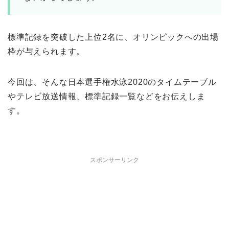
標準記録を突破した上位2名に、オリンピックへの出場
枠が与えられます。
今回は、そんな日本選手権水泳2020のタイムテーブル
やテレビ放送情報、標準記録一覧などをお伝えしま
す。
スポンサーリンク