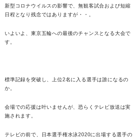
新型コロナウイルスの影響で、無観客試合および短縮
日程となり残念ではありますが・・。
いよいよ、東京五輪への最後のチャンスとなる大会で
す。
標準記録を突破し、上位2名に入る選手は誰になるの
か。
会場での応援は叶いませんが、恐らくテレビ放送は実
施されます。
テレビの前で、日本選手権水泳2020に出場する選手の