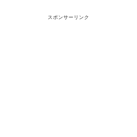
スポンサーリンク