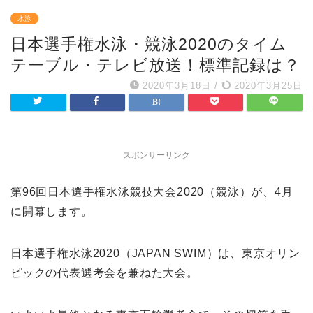
水泳
日本選手権水泳・競泳2020のタイム
テーブル・テレビ放送！標準記録は？
2020年3月18日
/
2020年3月25日
スポンサーリンク
第96回日本選手権水泳競技大会2020（競泳）が、4月
に開幕します。
日本選手権水泳2020（JAPAN SWIM）は、東京オリン
ピックの代表選考会を兼ねた大会。