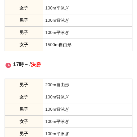
女子
100m平泳ぎ
男子
100m背泳ぎ
男子
100m平泳ぎ
女子
1500m自由形
17時～/
決勝
男子
200m自由形
女子
100m背泳ぎ
男子
100m背泳ぎ
女子
100m平泳ぎ
男子
100m平泳ぎ