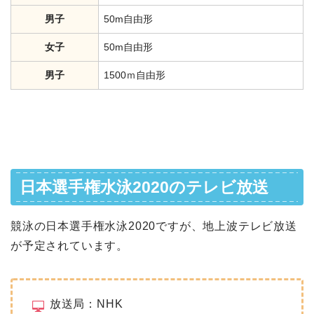
男子
50m自由形
女子
50m自由形
男子
1500ｍ自由形
日本選手権水泳2020のテレビ放送
競泳の日本選手権水泳2020ですが、地上波テレビ放送
が予定されています。
放送局：NHK