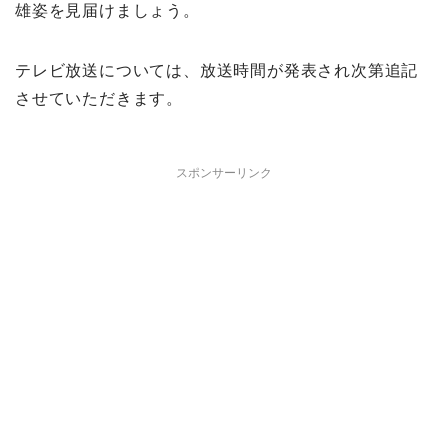
雄姿を見届けましょう。
テレビ放送については、放送時間が発表され次第追記
させていただきます。
スポンサーリンク