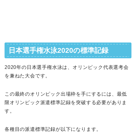
日本選手権水泳2020の標準記録
2020年の日本選手権水泳は、オリンピック代表選考会
を兼ねた大会です。
この最終のオリンピック出場枠を手にするには、最低
限オリンピック派遣標準記録を突破する必要がありま
す。
各種目の派遣標準記録が以下になります。