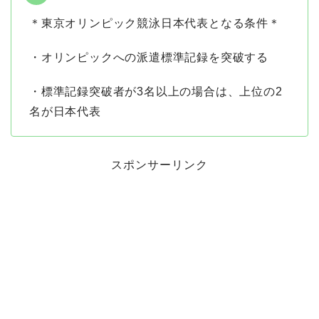
＊東京オリンピック競泳日本代表となる条件＊
・オリンピックへの派遣標準記録を突破する
・標準記録突破者が3名以上の場合は、上位の2
名が日本代表
スポンサーリンク