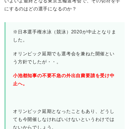
いよいよ最終となる東京五輪選考会で、その切符を手
にするのはどの選手になるのか？
※日本選手権水泳（競泳）2020が中止となりま
した。
オリンピック延期でも選考会を兼ねた開催とい
う方針でしたが・・。
小池都知事の不要不急の外出自粛要請を受け中
止へ。
オリンピック延期となったこともあり、どうし
ても今開催しなければいけないというわけでは
ないからでしょう。