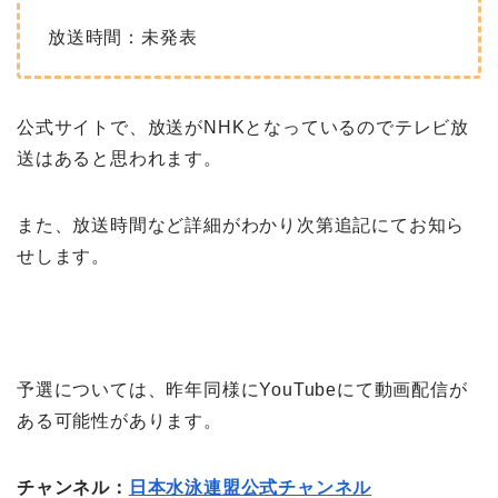
放送時間：未発表
公式サイトで、放送がNHKとなっているのでテレビ放
送はあると思われます。
また、放送時間など詳細がわかり次第追記にてお知ら
せします。
予選については、昨年同様にYouTubeにて動画配信が
ある可能性があります。
チャンネル：
日本水泳連盟公式チャンネル