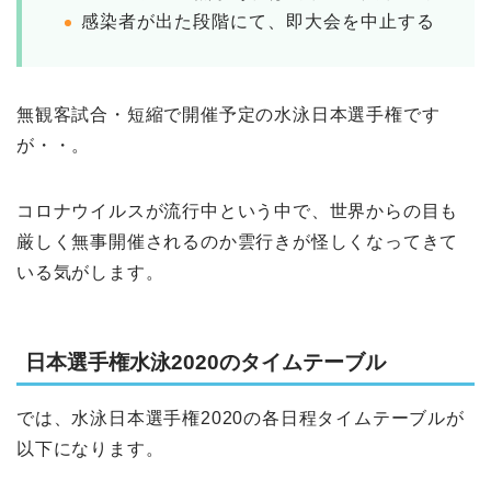
感染者が出た段階にて、即大会を中止する
無観客試合・短縮で開催予定の水泳日本選手権です
が・・。
コロナウイルスが流行中という中で、世界からの目も
厳しく無事開催されるのか雲行きが怪しくなってきて
いる気がします。
日本選手権水泳2020のタイムテーブル
では、水泳日本選手権2020の各日程タイムテーブルが
以下になります。